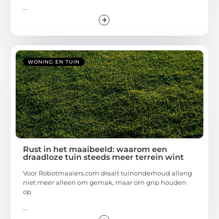
...
WONING EN TUIN
Rust in het maaibeeld: waarom een
draadloze tuin steeds meer terrein wint
Voor Robotmaaiers.com draait tuinonderhoud allang
niet meer alleen om gemak, maar om grip houden
op
...