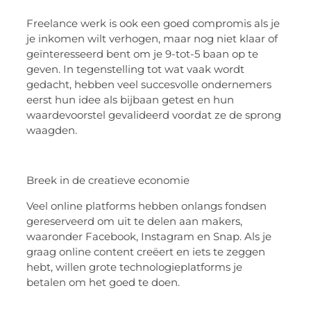
Freelance werk is ook een goed compromis als je
je inkomen wilt verhogen, maar nog niet klaar of
geïnteresseerd bent om je 9-tot-5 baan op te
geven. In tegenstelling tot wat vaak wordt
gedacht, hebben veel succesvolle ondernemers
eerst hun idee als bijbaan getest en hun
waardevoorstel gevalideerd voordat ze de sprong
waagden.
Breek in de creatieve economie
Veel online platforms hebben onlangs fondsen
gereserveerd om uit te delen aan makers,
waaronder Facebook, Instagram en Snap. Als je
graag online content creëert en iets te zeggen
hebt, willen grote technologieplatforms je
betalen om het goed te doen.