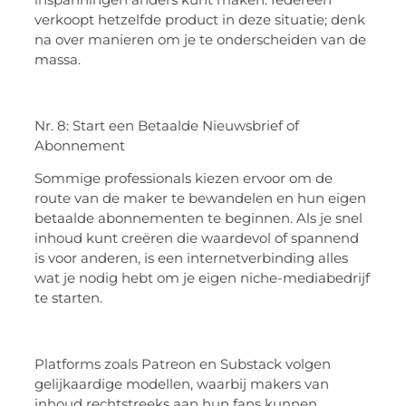
verkoopt hetzelfde product in deze situatie; denk
na over manieren om je te onderscheiden van de
massa.
Nr. 8: Start een Betaalde Nieuwsbrief of
Abonnement
Sommige professionals kiezen ervoor om de
route van de maker te bewandelen en hun eigen
betaalde abonnementen te beginnen. Als je snel
inhoud kunt creëren die waardevol of spannend
is voor anderen, is een internetverbinding alles
wat je nodig hebt om je eigen niche-mediabedrijf
te starten.
Platforms zoals Patreon en Substack volgen
gelijkaardige modellen, waarbij makers van
inhoud rechtstreeks aan hun fans kunnen