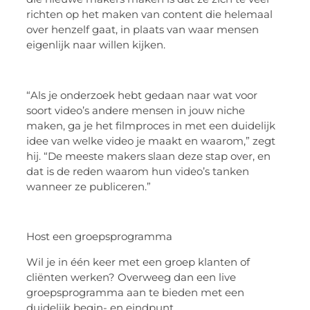
richten op het maken van content die helemaal
over henzelf gaat, in plaats van waar mensen
eigenlijk naar willen kijken.
“Als je onderzoek hebt gedaan naar wat voor
soort video’s andere mensen in jouw niche
maken, ga je het filmproces in met een duidelijk
idee van welke video je maakt en waarom,” zegt
hij. “De meeste makers slaan deze stap over, en
dat is de reden waarom hun video’s tanken
wanneer ze publiceren.”
Host een groepsprogramma
Wil je in één keer met een groep klanten of
cliënten werken? Overweeg dan een live
groepsprogramma aan te bieden met een
duidelijk begin- en eindpunt.