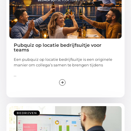
Pubquiz op locatie bedrijfsuitje voor
teams
Een pubquiz op locatie bedrijfsuitje is een originele
manier om collega’s samen te brengen tijdens
...
BEDRIJVEN