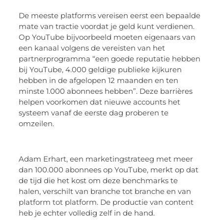
De meeste platforms vereisen eerst een bepaalde
mate van tractie voordat je geld kunt verdienen.
Op YouTube bijvoorbeeld moeten eigenaars van
een kanaal volgens de vereisten van het
partnerprogramma “een goede reputatie hebben
bij YouTube, 4.000 geldige publieke kijkuren
hebben in de afgelopen 12 maanden en ten
minste 1.000 abonnees hebben”. Deze barrières
helpen voorkomen dat nieuwe accounts het
systeem vanaf de eerste dag proberen te
omzeilen.
Adam Erhart, een marketingstrateeg met meer
dan 100.000 abonnees op YouTube, merkt op dat
de tijd die het kost om deze benchmarks te
halen, verschilt van branche tot branche en van
platform tot platform. De productie van content
heb je echter volledig zelf in de hand.