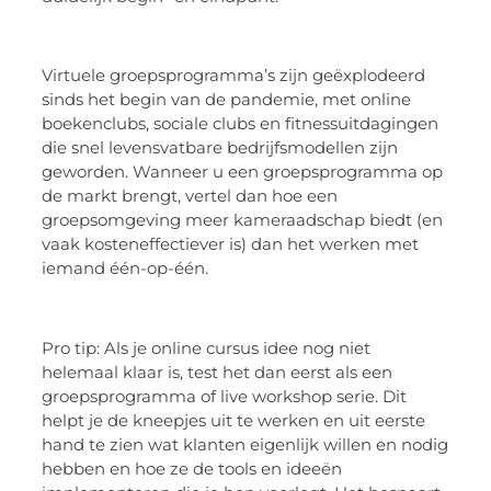
Virtuele groepsprogramma’s zijn geëxplodeerd
sinds het begin van de pandemie, met online
boekenclubs, sociale clubs en fitnessuitdagingen
die snel levensvatbare bedrijfsmodellen zijn
geworden. Wanneer u een groepsprogramma op
de markt brengt, vertel dan hoe een
groepsomgeving meer kameraadschap biedt (en
vaak kosteneffectiever is) dan het werken met
iemand één-op-één.
Pro tip: Als je online cursus idee nog niet
helemaal klaar is, test het dan eerst als een
groepsprogramma of live workshop serie. Dit
helpt je de kneepjes uit te werken en uit eerste
hand te zien wat klanten eigenlijk willen en nodig
hebben en hoe ze de tools en ideeën