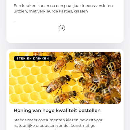
Een keuken kan er na een paar jaar ineens versleten
uitzien, met verkleurde kastjes, krassen
...
ETEN EN DRINKEN
Honing van hoge kwaliteit bestellen
Steeds meer consumenten kiezen bewust voor
natuurlijke producten zonder kunstmatige