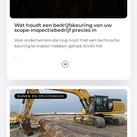
Wat houdt een bedrijfskeuring van uw
scope-inspectiebedrijf precies in
Voor ondernemers die nog nooit met een technische
keuring te maken hebben gehad, klinkt het
...
BANEN EN OPLEIDINGEN