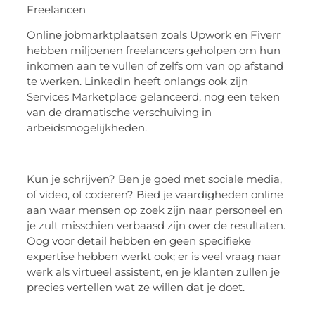
Freelancen
Online jobmarktplaatsen zoals Upwork en Fiverr
hebben miljoenen freelancers geholpen om hun
inkomen aan te vullen of zelfs om van op afstand
te werken. LinkedIn heeft onlangs ook zijn
Services Marketplace gelanceerd, nog een teken
van de dramatische verschuiving in
arbeidsmogelijkheden.
Kun je schrijven? Ben je goed met sociale media,
of video, of coderen? Bied je vaardigheden online
aan waar mensen op zoek zijn naar personeel en
je zult misschien verbaasd zijn over de resultaten.
Oog voor detail hebben en geen specifieke
expertise hebben werkt ook; er is veel vraag naar
werk als virtueel assistent, en je klanten zullen je
precies vertellen wat ze willen dat je doet.