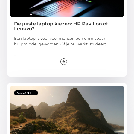
De juiste laptop kiezen: HP Pavilion of
Lenovo?
Een laptop is voor veel mensen een onmisbaar
hulpmiddel geworden. Of je nu werkt, studeert,
...
VAKANTIE