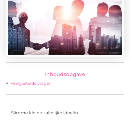
Inhoudsopgave
Veelgestelde vragen
Slimme kleine zakelijke ideeën