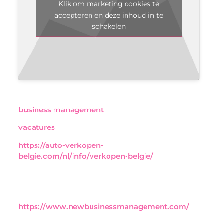
Klik om marketing cookies te
accepteren en deze inhoud in te
schakelen
business management
vacatures
https://auto-verkopen-
belgie.com/nl/info/verkopen-belgie/
https://www.newbusinessmanagement.com/