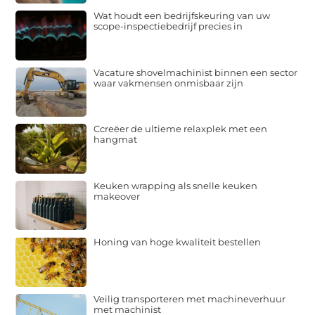
Wat houdt een bedrijfskeuring van uw
scope-inspectiebedrijf precies in
Vacature shovelmachinist binnen een sector
waar vakmensen onmisbaar zijn
Ccreëer de ultieme relaxplek met een
hangmat
Keuken wrapping als snelle keuken
makeover
Honing van hoge kwaliteit bestellen
Veilig transporteren met machineverhuur
met machinist