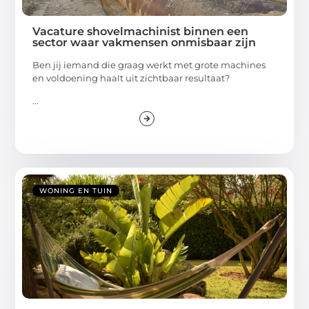
Vacature shovelmachinist binnen een
sector waar vakmensen onmisbaar zijn
Ben jij iemand die graag werkt met grote machines
en voldoening haalt uit zichtbaar resultaat?
...
WONING EN TUIN