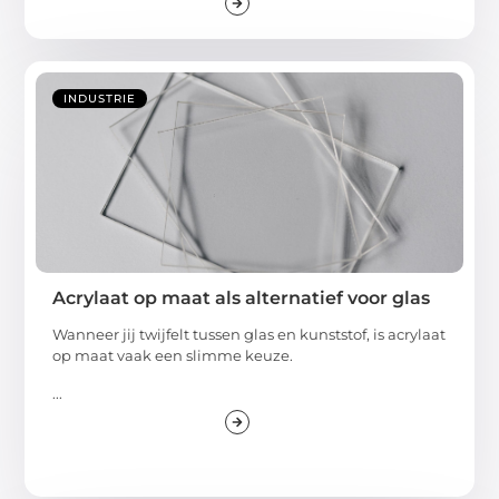
INDUSTRIE
Acrylaat op maat als alternatief voor glas
Wanneer jij twijfelt tussen glas en kunststof, is acrylaat
op maat vaak een slimme keuze.
...