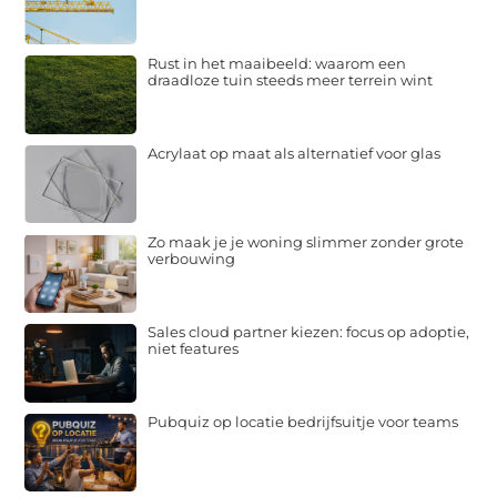
Rust in het maaibeeld: waarom een
draadloze tuin steeds meer terrein wint
Acrylaat op maat als alternatief voor glas
Zo maak je je woning slimmer zonder grote
verbouwing
Sales cloud partner kiezen: focus op adoptie,
niet features
Pubquiz op locatie bedrijfsuitje voor teams