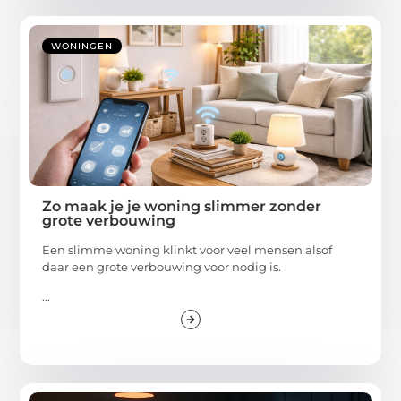
WONINGEN
Zo maak je je woning slimmer zonder
grote verbouwing
Een slimme woning klinkt voor veel mensen alsof
daar een grote verbouwing voor nodig is.
...