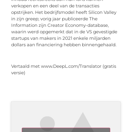
verkopen en een deel van de transacties
opstrijken. Het bedrijfsmodel heeft Silicon Valley
in zijn greep; vorig jaar publiceerde The
Information zijn Creator Economy-database,
waarin werd opgemerkt dat in de VS gevestigde
startups van makers in 2021 enkele miljarden
dollars aan financiering hebben binnengehaald.
Vertaald met www.DeepL.com/Translator (gratis
versie)