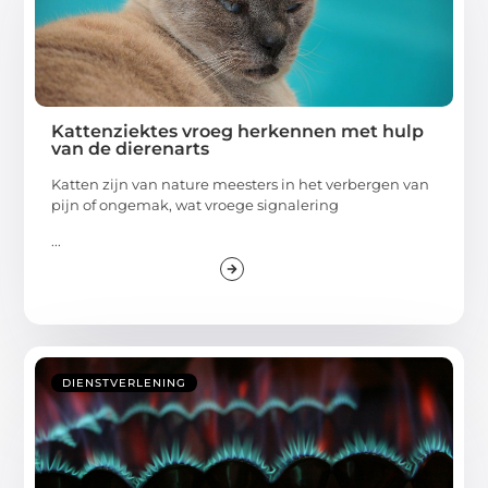
Kattenziektes vroeg herkennen met hulp
van de dierenarts
Katten zijn van nature meesters in het verbergen van
pijn of ongemak, wat vroege signalering
...
DIENSTVERLENING