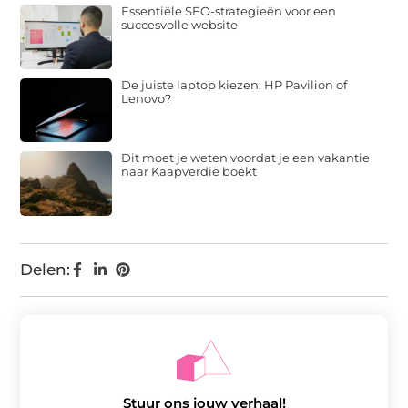
Essentiële SEO-strategieën voor een
succesvolle website
De juiste laptop kiezen: HP Pavilion of
Lenovo?
Dit moet je weten voordat je een vakantie
naar Kaapverdië boekt
Delen:
Stuur ons jouw verhaal!