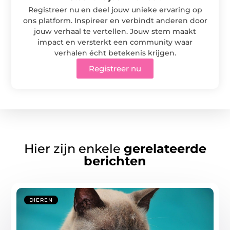
Registreer nu en deel jouw unieke ervaring op
ons platform. Inspireer en verbindt anderen door
jouw verhaal te vertellen. Jouw stem maakt
impact en versterkt een community waar
verhalen écht betekenis krijgen.
Registreer nu
Hier zijn enkele
gerelateerde
berichten
DIEREN