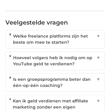
Veelgestelde vragen
Welke freelance platforms zijn het
▼
beste om mee te starten?
Hoeveel volgers heb ik nodig om op
▼
YouTube geld te verdienen?
Is een groepsprogramma beter dan
▼
één-op-één coaching?
Kan ik geld verdienen met affiliate
▼
marketing zonder een eigen