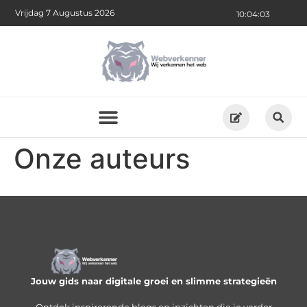
Vrijdag 7 Augustus 2026
10:04:03
Onze auteurs
Jouw gids naar digitale groei en slimme strategieën