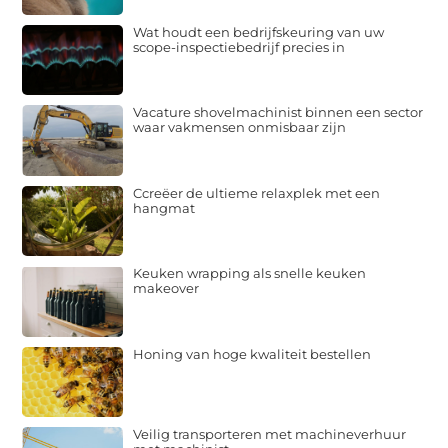
Wat houdt een bedrijfskeuring van uw
scope-inspectiebedrijf precies in
Vacature shovelmachinist binnen een sector
waar vakmensen onmisbaar zijn
Ccreëer de ultieme relaxplek met een
hangmat
Keuken wrapping als snelle keuken
makeover
Honing van hoge kwaliteit bestellen
Veilig transporteren met machineverhuur