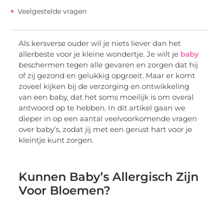
Veelgestelde vragen
Als kersverse ouder wil je niets liever dan het
allerbeste voor je kleine wondertje. Je wilt je
baby
beschermen tegen alle gevaren en zorgen dat hij
of zij gezond en gelukkig opgroeit. Maar er komt
zoveel kijken bij de verzorging en ontwikkeling
van een baby, dat het soms moeilijk is om overal
antwoord op te hebben. In dit artikel gaan we
dieper in op een aantal veelvoorkomende vragen
over baby’s, zodat jij met een gerust hart voor je
kleintje kunt zorgen.
Kunnen Baby’s Allergisch Zijn
Voor Bloemen?