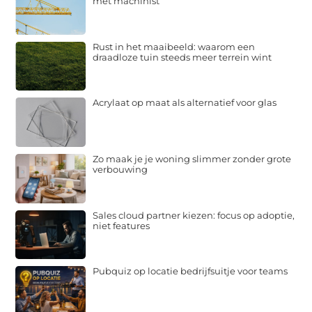
met machinist
Rust in het maaibeeld: waarom een
draadloze tuin steeds meer terrein wint
Acrylaat op maat als alternatief voor glas
Zo maak je je woning slimmer zonder grote
verbouwing
Sales cloud partner kiezen: focus op adoptie,
niet features
Pubquiz op locatie bedrijfsuitje voor teams