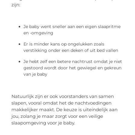
zijn:
Je baby went sneller aan een eigen slaapritme
en -omgeving
Er is minder kans op ongelukken zoals
verstikking onder een deken of uit bed vallen
Je hebt zelf een betere nachtrust omdat je niet
gestoord wordt door het gewiegel en gekreun
van je baby
Natuurlijk zijn er ook voorstanders van samen
slapen, vooral omdat het de nachtvoedingen
makkelijker maakt. De keuze is uiteindelijk aan
jou, zolang je maar zorgt voor een veilige
slaapomgeving voor je baby.