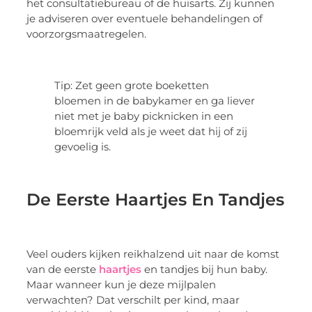
het consultatiebureau of de huisarts. Zij kunnen
je adviseren over eventuele behandelingen of
voorzorgsmaatregelen.
Tip: Zet geen grote boeketten
bloemen in de babykamer en ga liever
niet met je baby picknicken in een
bloemrijk veld als je weet dat hij of zij
gevoelig is.
De Eerste Haartjes En Tandjes
Veel ouders kijken reikhalzend uit naar de komst
van de eerste
haartjes
en tandjes bij hun baby.
Maar wanneer kun je deze mijlpalen
verwachten? Dat verschilt per kind, maar