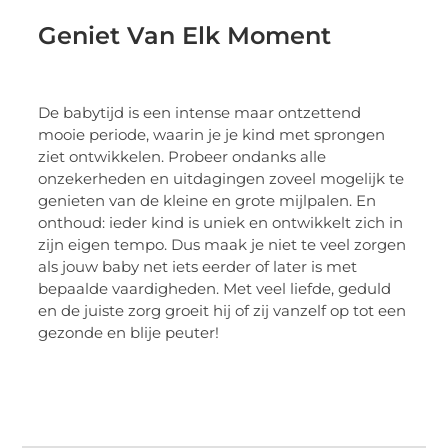
Geniet Van Elk Moment
De babytijd is een intense maar ontzettend
mooie periode, waarin je je kind met sprongen
ziet ontwikkelen. Probeer ondanks alle
onzekerheden en uitdagingen zoveel mogelijk te
genieten van de kleine en grote mijlpalen. En
onthoud: ieder kind is uniek en ontwikkelt zich in
zijn eigen tempo. Dus maak je niet te veel zorgen
als jouw baby net iets eerder of later is met
bepaalde vaardigheden. Met veel liefde, geduld
en de juiste zorg groeit hij of zij vanzelf op tot een
gezonde en blije peuter!