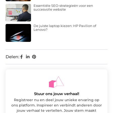
Essentiële SEO-strategieën voor een
succesvolle website
De juiste laptop kiezen: HP Pavilion of
Lenovo?
Delen:
Stuur ons jouw verhaal!
Registreer nu en deel jouw unieke ervaring op
ons platform. Inspireer en verbindt anderen door
jouw verhaal te vertellen. Jouw stem maakt