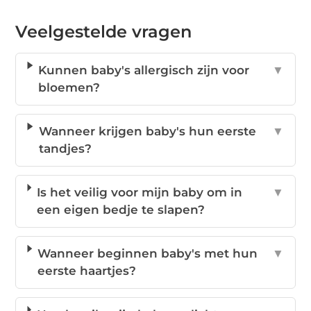
Veelgestelde vragen
Kunnen baby's allergisch zijn voor
▼
bloemen?
Wanneer krijgen baby's hun eerste
▼
tandjes?
Is het veilig voor mijn baby om in
▼
een eigen bedje te slapen?
Wanneer beginnen baby's met hun
▼
eerste haartjes?