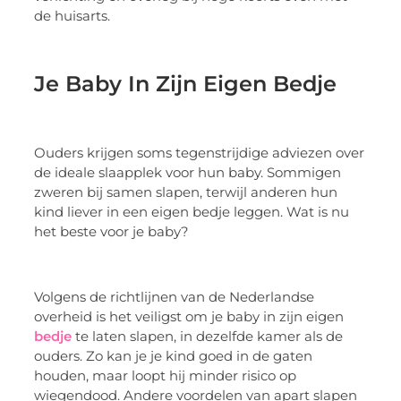
de huisarts.
Je Baby In Zijn Eigen Bedje
Ouders krijgen soms tegenstrijdige adviezen over
de ideale slaapplek voor hun baby. Sommigen
zweren bij samen slapen, terwijl anderen hun
kind liever in een eigen bedje leggen. Wat is nu
het beste voor je baby?
Volgens de richtlijnen van de Nederlandse
overheid is het veiligst om je baby in zijn eigen
bedje
te laten slapen, in dezelfde kamer als de
ouders. Zo kan je je kind goed in de gaten
houden, maar loopt hij minder risico op
wiegendood. Andere voordelen van apart slapen