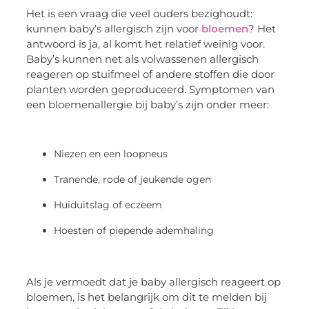
Het is een vraag die veel ouders bezighoudt:
kunnen baby’s allergisch zijn voor
bloemen
? Het
antwoord is ja, al komt het relatief weinig voor.
Baby’s kunnen net als volwassenen allergisch
reageren op stuifmeel of andere stoffen die door
planten worden geproduceerd. Symptomen van
een bloemenallergie bij baby’s zijn onder meer:
Niezen en een loopneus
Tranende, rode of jeukende ogen
Huiduitslag of eczeem
Hoesten of piepende ademhaling
Als je vermoedt dat je baby allergisch reageert op
bloemen, is het belangrijk om dit te melden bij