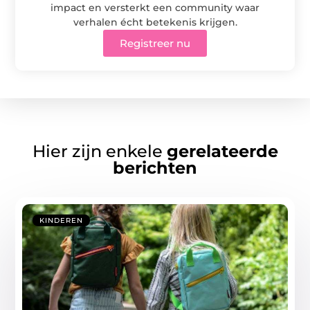
impact en versterkt een community waar
verhalen écht betekenis krijgen.
Registreer nu
Hier zijn enkele
gerelateerde
berichten
KINDEREN